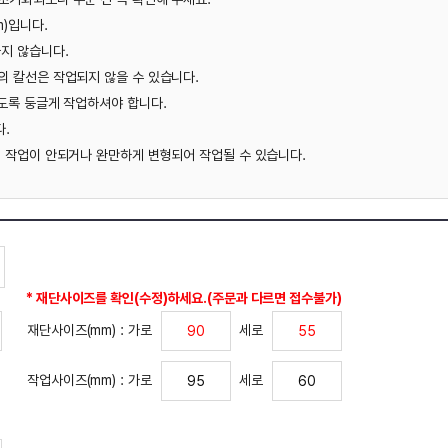
있습니다.
다.
변형되어 작업될 수 있습니다.
정)하세요.(주문과 다르면 접수불가)
세로
세로