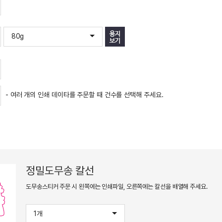
 주문할 때 건수를 선택해 주세요.
칼선
 왼쪽에는 인쇄파일, 오른쪽에는 칼선을 배열해 주세요.