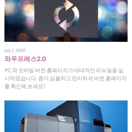
july 1, 2020
와우프레스2.0
PC 와 모바일 버전 홈페이지가 대대적인 리뉴얼을 실
시하였습니다. 좀더 심플하고 편리하게 바뀐 홈페이지
를 확인해 보세요!