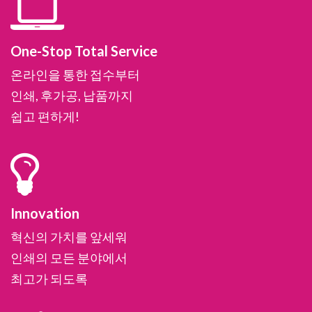
One-Stop Total Service
온라인을 통한 접수부터
인쇄, 후가공, 납품까지
쉽고 편하게!
Innovation
혁신의 가치를 앞세워
인쇄의 모든 분야에서
최고가 되도록