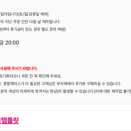
)
처리됩니다.
도 문의 바람)
해 주세요.
객님은 부자재에서 추가로 구매하실 수 있습니다.
 현상)이 발생할 수 있습니다.(이에 대한 재작업 불가)