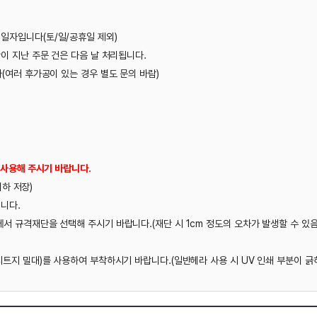
)
처리됩니다.
도 문의 바람)
바랍니다.(재단 시 1cm 정도의 오차가 발생할 수 있음)
시기 바랍니다.(일반헤라 사용 시 UV 인쇄 부분이 긁히고 떨어질 수 있음)