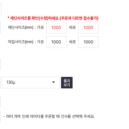
정)하세요.(주문과 다르면 접수불가)
세로
세로
 주문할 때 건수를 선택해 주세요.