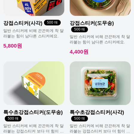
광복절 휴무안내
강접스티커(사각)
500 매
강접스티커(도무송)
500 매
일반 스티커에 비해 끈끈하게 착 달
라붙는 힘이 남다른 스티커에요.
일반 스티커에 비해 끈끈하게 착 달
라붙는 힘이 남다른 스티커에요.
5,800원
4,400원
특수초강접스티커(도무송)
특수초강접스티커(사각)
500 매
500 매
일반 스티커에 비해 끈끈하게 착 달
일반 스티커에 비해 끈끈하게 착 달
라붙는 강접스티커 보다 더 힘이 남
라붙는 강접스티커 보다 더 힘이 남