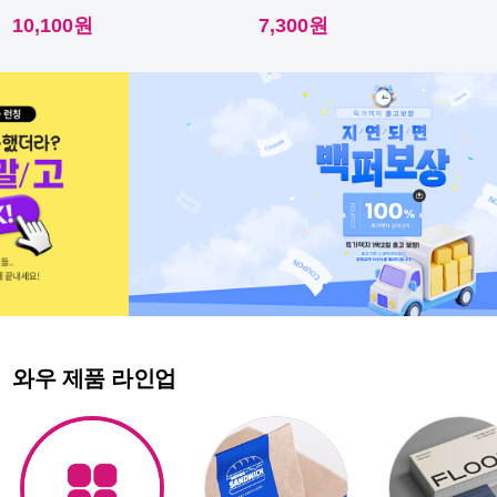
다른 스티커에요.
다른 스티커에요.
10,100원
7,300원
와우 제품 라인업