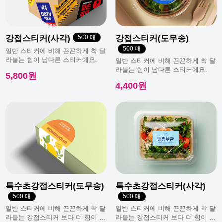
강접스티커(사각)
500 매
강접스티커(도무송)
500 매
일반 스티커에 비해 끈끈하게 착 달
라붙는 힘이 남다른 스티커에요.
일반 스티커에 비해 끈끈하게 착 달
라붙는 힘이 남다른 스티커에요.
5,800원
4,400원
특수초강접스티커(도무송)
특수초강접스티커(사각)
500 매
500 매
일반 스티커에 비해 끈끈하게 착 달
일반 스티커에 비해 끈끈하게 착 달
라붙는 강접스티커 보다 더 힘이 남
라붙는 강접스티커 보다 더 힘이 남