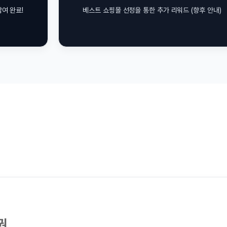
베스트 쇼핑몰 선정을 통한 추가 리워드 (향후 안내)
리뷰 이벤