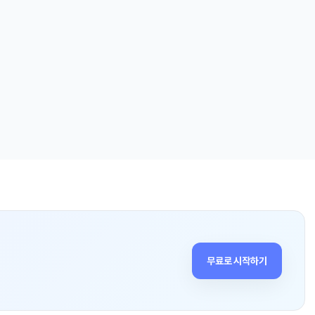
무료로 시작하기