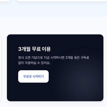
료 이용
으로 지금 시작하시면 3개월 동안 구독료
수 있어요.
작하기