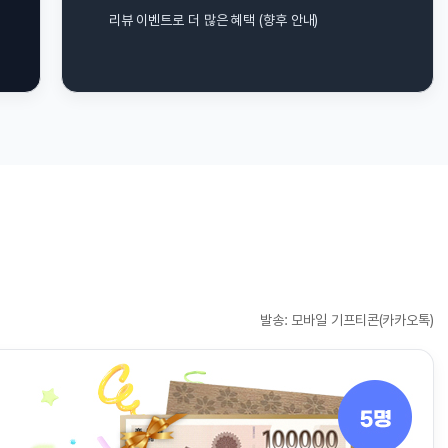
트로 더 많은 혜택 (향후 안내)
발송: 모바일 기프티콘(카카오톡)