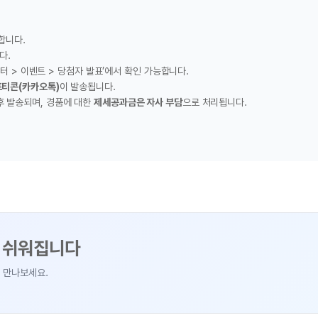
’에서 확인 가능합니다.
.
공과금은 자사 부담
으로 처리됩니다.