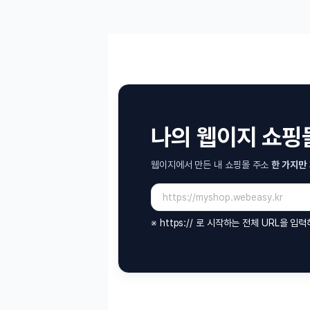
나의 웹이지 쇼핑몰 링크 추
웹이지에서 만든 내 쇼핑몰 주소
한 가지만
제출하면 참여가 완료됩니다.
내 쇼핑몰 주소(URL)
※ https:// 로 시작하는 전체 URL을 입력해 주세요.