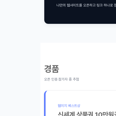
나만의 웹사이트를 오픈하고 링크 하나로 참여 완료!
경품
오픈 인증 참가자 중 추첨
웹이지 베스트상
신세계 상품권 10만원권