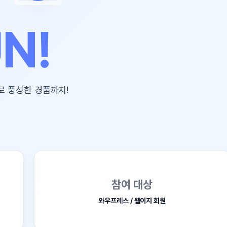
참여 대상
와우프레스 / 웹이지 회원