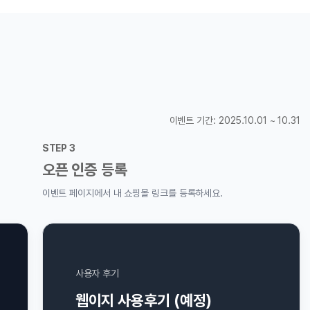
이벤트 기간: 2025.10.01 ~ 10.31
등록
 내 쇼핑몰 링크를 등록하세요.
후기
 사용후기 (예정)