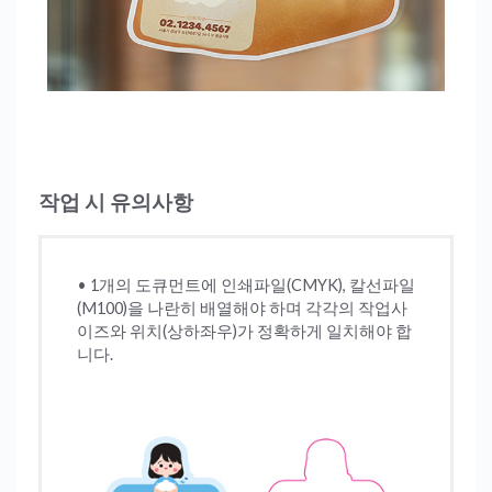
작업 시 유의사항
• 1개의 도큐먼트에 인쇄파일(CMYK), 칼선파일
(M100)을 나란히 배열해야 하며 각각의 작업사
이즈와 위치(상하좌우)가 정확하게 일치해야 합
니다.