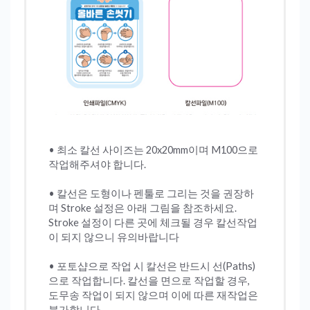
• 최소 칼선 사이즈는 20x20mm이며 M100으로
작업해주셔야 합니다.
• 칼선은 도형이나 펜툴로 그리는 것을 권장하
며 Stroke 설정은 아래 그림을 참조하세요.
Stroke 설정이 다른 곳에 체크될 경우 칼선작업
이 되지 않으니 유의바랍니다
• 포토샵으로 작업 시 칼선은 반드시 선(Paths)
으로 작업합니다. 칼선을 면으로 작업할 경우,
도무송 작업이 되지 않으며 이에 따른 재작업은
불가합니다.