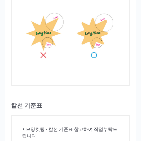
칼선 기준표
• 모양컷팅 - 칼선 기준표 참고하여 작업부탁드
립니다