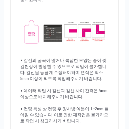
• 칼선의 굴곡이 많거나 복잡한 모양은 종이 찢
김현상이 발생할 수 있으므로 작업이 불가합니
다. 칼선을 둥글게 수정해야하며 면적은 최소
5mm 이상이 되도록 작업해주시기 바랍니다.
• 데이터 작업 시 칼선과 칼선 사이 간격은 5mm
이상으로 배치해주시기 바랍니다.
• 컷팅 특성 상 컷팅 후 양사방 여분이 1~2mm 틀
어질 수 있습니다. 이로 인한 재작업은 불가하므
로 작업 시 참고하시기 바랍니다.