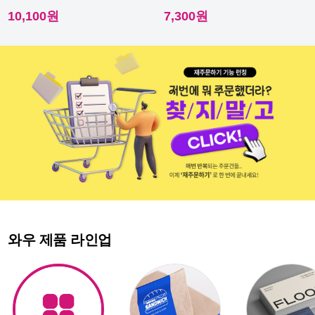
다른 스티커에요.
다른 스티커에요.
10,100원
7,300원
와우 제품 라인업