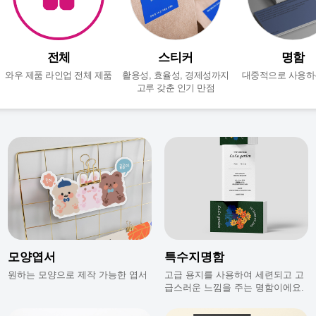
전체
스티커
명함
와우 제품 라인업 전체 제품
활용성, 효율성, 경제성까지
대중적으로 사용하
고루 갖춘 인기 만점
모양엽서
특수지명함
원하는 모양으로 제작 가능한 엽서
고급 용지를 사용하여 세련되고 고
급스러운 느낌을 주는 명함이에요.